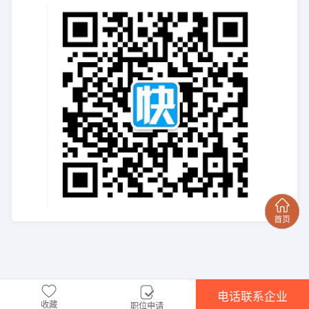
电话联系企业
收藏
职位申请