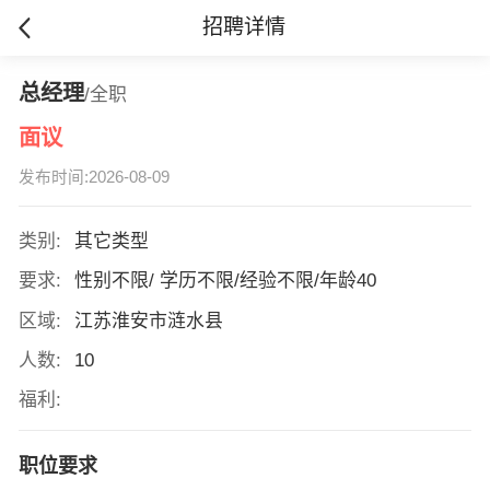
招聘详情
总经理
/全职
面议
发布时间:2026-08-09
类别:
其它类型
要求:
性别不限/ 学历不限/经验不限/年龄40
区域:
江苏淮安市涟水县
人数:
10
福利:
职位要求